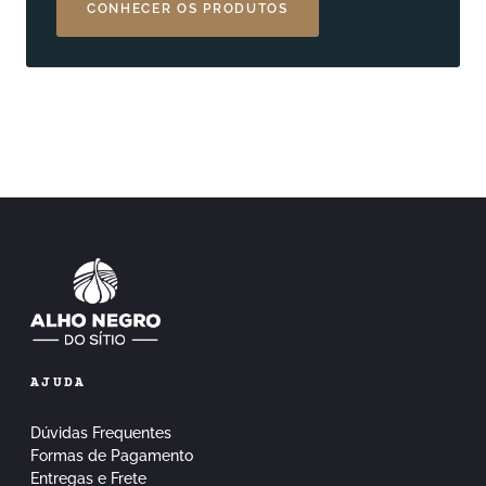
CONHECER OS PRODUTOS
AJUDA
Dúvidas Frequentes
Formas de Pagamento
Entregas e Frete