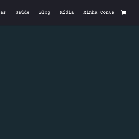
tas
Saúde
Blog
Mídia
Minha Conta