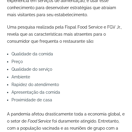
experiência em serviços de alimentação, e usar esse
conhecimento para desenvolver estratégias que atraiam
mais visitantes para seu estabelecimento.
Uma
pesquisa realizada pela Fispal Food Service e FGV Jr.,
revela que
as características mais atraentes para o
consumidor que frequenta o restaurante são:
Qualidade da comida
Preço
Qualidade do serviço
Ambiente
Rapidez do atendimento
Apresentação da comida
Proximidade de casa
A pandemia afetou drasticamente toda a economia global, e
o setor de
Food Service
foi duramente atingido. Entretanto,
com a população vacinada e as reuniões de grupo com a