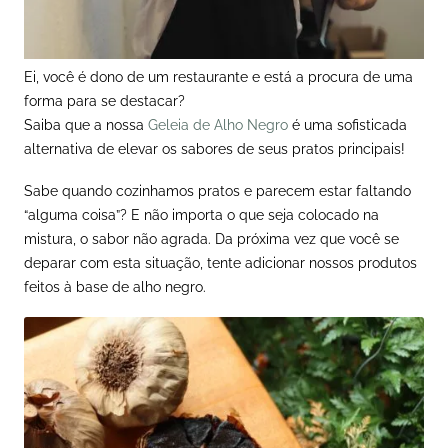
Ei, você é dono de um restaurante e está a procura de uma
forma para se destacar?
Saiba que a nossa
Geleia de Alho Negro
é uma sofisticada
alternativa de elevar os sabores de seus pratos principais!
Sabe quando cozinhamos pratos e parecem estar faltando
“alguma coisa”? E não importa o que seja colocado na
mistura, o sabor não agrada. Da próxima vez que você se
deparar com esta situação, tente adicionar nossos produtos
feitos à base de alho negro.