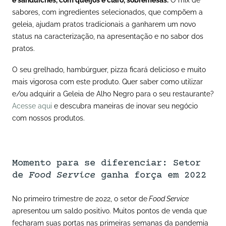
sabores, com ingredientes selecionados, que compõem a
geleia, ajudam pratos tradicionais a ganharem um novo
status
na caracterização, na apresentação e no sabor dos
pratos.
O seu grelhado, hambúrguer, pizza ficará delicioso e muito
mais vigorosa com este produto. Quer saber como utilizar
e/ou adquirir a Geleia de Alho Negro para o seu restaurante?
Acesse aqui
e descubra maneiras de inovar seu negócio
com nossos produtos.
Momento para se diferenciar: Se
tor
de
Food Service
ganha força em 2022
No primeiro trimestre de 2022, o setor de
Food Service
apresentou um saldo positivo. Muitos pontos de venda que
fecharam suas portas nas primeiras semanas da pandemia