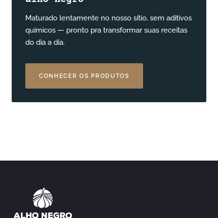
Maturado lentamente no nosso sítio, sem aditivos
químicos — pronto pra transformar suas receitas
do dia a dia.
CONHECER OS PRODUTOS