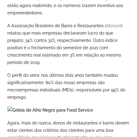
estão agora reabrindo, e os números trazem incentivo aos
empreendedores.
A Associação Brasileira de Bares e Restaurantes (
Abrasel
)
relatou que mais empresas declararam lucro do que
prejuízo: 34% contra 31%, respectivamente. Outro índice
positivo é o fechamento do semestre de 2021 com
crescimento real estimado em 3% em relação ao mesmo
período de 2019.
O perfil do setor nos últimos dois anos também mudou
significativamente: 80% das novas empresas são
microempresas individuais (MEIs), responsáveis por 95% do
emprego.
Agora, mais do nunca, donos de restaurantes e bares devem
estar cientes dos critérios dos clientes para uma boa