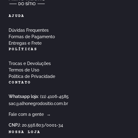
AJUDA
Dúvidas Frequentes
Formas de Pagamento
Entregas e Frete
POLÍTICAS
Trocas e Devoluções
Termos de Uso
Política de Privacidade
CONTATO
Whatsapp loja:
(11) 4106-4585
sac@alhonegrodositio.com.br
Fale com a gente
→
CNPJ:
20.556.803/0001-34
NOSSA LOJA