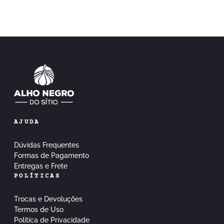
AJUDA
Dúvidas Frequentes
Formas de Pagamento
Entregas e Frete
POLÍTICAS
Trocas e Devoluções
Termos de Uso
Política de Privacidade