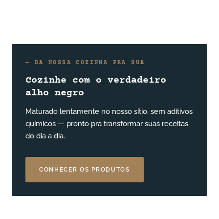
— DA NOSSA COZINHA PRA SUA
Cozinhe com o verdadeiro
alho negro
Maturado lentamente no nosso sítio, sem aditivos
químicos — pronto pra transformar suas receitas
do dia a dia.
CONHECER OS PRODUTOS