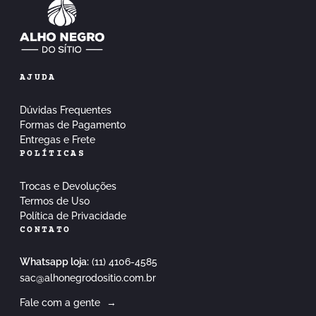
AJUDA
Dúvidas Frequentes
Formas de Pagamento
Entregas e Frete
POLÍTICAS
Trocas e Devoluções
Termos de Uso
Política de Privacidade
CONTATO
Whatsapp loja:
(11) 4106-4585
sac@alhonegrodositio.com.br
Fale com a gente
→