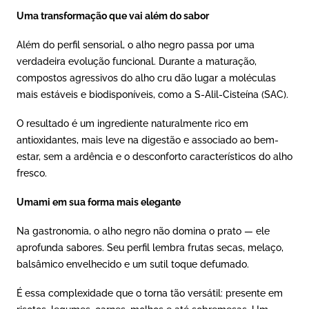
Uma transformação que vai além do sabor
Além do perfil sensorial, o alho negro passa por uma
verdadeira evolução funcional. Durante a maturação,
compostos agressivos do alho cru dão lugar a moléculas
mais estáveis e biodisponíveis, como a S-Alil-Cisteína (SAC).
O resultado é um ingrediente naturalmente rico em
antioxidantes, mais leve na digestão e associado ao bem-
estar, sem a ardência e o desconforto característicos do alho
fresco.
Umami em sua forma mais elegante
Na gastronomia, o alho negro não domina o prato — ele
aprofunda sabores. Seu perfil lembra frutas secas, melaço,
balsâmico envelhecido e um sutil toque defumado.
É essa complexidade que o torna tão versátil: presente em