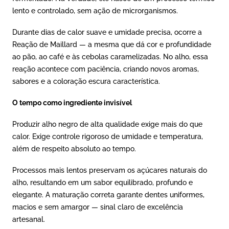
lento e controlado, sem ação de microrganismos.
Durante dias de calor suave e umidade precisa, ocorre a
Reação de Maillard — a mesma que dá cor e profundidade
ao pão, ao café e às cebolas caramelizadas. No alho, essa
reação acontece com paciência, criando novos aromas,
sabores e a coloração escura característica.
O tempo como ingrediente invisível
Produzir alho negro de alta qualidade exige mais do que
calor. Exige controle rigoroso de umidade e temperatura,
além de respeito absoluto ao tempo.
Processos mais lentos preservam os açúcares naturais do
alho, resultando em um sabor equilibrado, profundo e
elegante. A maturação correta garante dentes uniformes,
macios e sem amargor — sinal claro de excelência
artesanal.