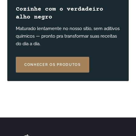
Cozinhe com o verdadeiro
alho negro
Maturado lentamente no nosso sítio, sem aditivos
químicos — pronto pra transformar suas receitas
do dia a dia.
CONHECER OS PRODUTOS