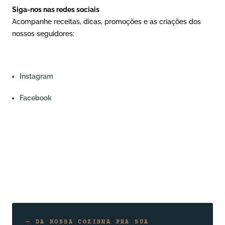
Siga-nos nas redes sociais
Acompanhe receitas, dicas, promoções e as criações dos
nossos seguidores:
Instagram
Facebook
— DA NOSSA COZINHA PRA SUA