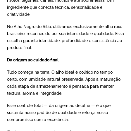
risotos, legumes, carnes, molhos e até sobremesas. Um
ingrediente que conecta técnica, sensorialidade e
criatividade.
No Alho Negro do Sítio, utilizamos exclusivamente alho roxo
brasileiro, reconhecido por sua intensidade e qualidade. Essa
escolha garante identidade, profundidade e consistência ao
produto final.
Da origem ao cuidado final
Tudo começa na terra. O alho ideal é colhido no tempo
certo, com umidade natural preservada. Após a maturação,
cada etapa de armazenamento é pensada para manter
textura, aroma e integridade.
Esse controle total — da origem ao detalhe — é o que
sustenta nosso padrão de qualidade e reforça nosso
compromisso com a excelência.