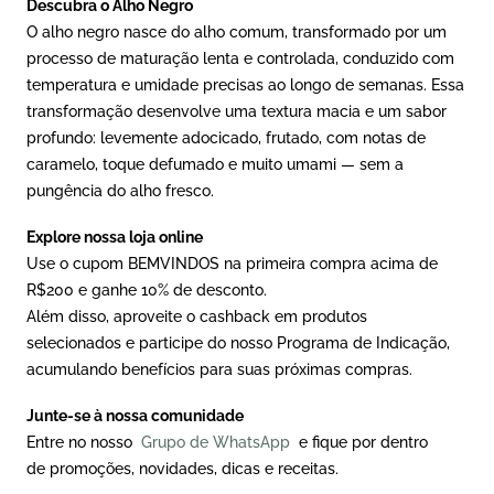
Descubra o Alho Negro
O alho negro nasce do alho comum, transformado por um
processo de maturação lenta e controlada, conduzido com
temperatura e umidade precisas ao longo de semanas. Essa
transformação desenvolve uma textura macia e um sabor
profundo: levemente adocicado, frutado, com notas de
caramelo, toque defumado e muito umami — sem a
pungência do alho fresco.
Explore nossa loja online
Use o cupom BEMVINDOS na primeira compra acima de
R$200 e ganhe 10% de desconto.
Além disso, aproveite o cashback em produtos
selecionados e participe do nosso Programa de Indicação,
acumulando benefícios para suas próximas compras.
Junte-se à nossa comunidade
Entre no nosso
Grupo de WhatsApp
e fique por dentro
de promoções, novidades, dicas e receitas.