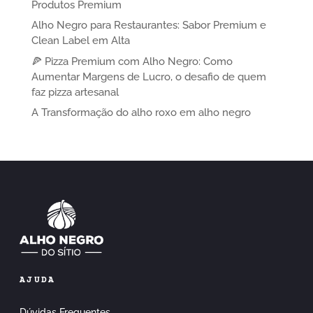
Produtos Premium
Alho Negro para Restaurantes: Sabor Premium e
Clean Label em Alta
🍕 Pizza Premium com Alho Negro: Como
Aumentar Margens de Lucro, o desafio de quem
faz pizza artesanal
A Transformação do alho roxo em alho negro
AJUDA
Dúvidas Frequentes