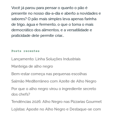
Você já parou para pensar o quanto o pão é
presente no nosso dia-a-dia e aberto a novidades e
sabores? O pão mais simples leva apenas farinha
de trigo, água e fermento, o que o torna o mais
democrático dos alimentos, e a versatilidade e
praticidade dele permite criar...
Posts recentes
Lançamento: Linha Soluções Industriais
Manteiga de alho negro
Bem-estar começa nas pequenas escolhas
Salmão Mediterrâneo com Azeite de Alho Negro
Por que o alho negro virou o ingrediente secreto
dos chefs?
Tendências 2026: Alho Negro nas Pizzarias Gourmet
Lojistas: Aposte no Alho Negro e Destaque-se com