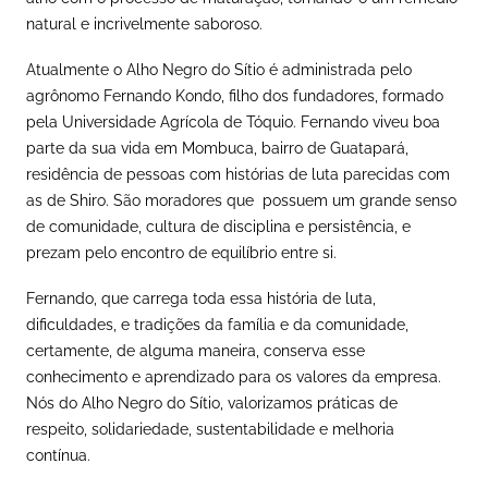
natural e incrivelmente saboroso.
Atualmente o Alho Negro do Sítio é administrada pelo
agrônomo Fernando Kondo, filho dos fundadores, formado
pela Universidade Agrícola de Tóquio. Fernando viveu boa
parte da sua vida em Mombuca, bairro de Guatapará,
residência de pessoas com histórias de luta parecidas com
as de Shiro. São moradores que possuem um grande senso
de comunidade, cultura de disciplina e persistência, e
prezam pelo encontro de equilíbrio entre si.
Fernando, que carrega toda essa história de luta,
dificuldades, e tradições da família e da comunidade,
certamente, de alguma maneira, conserva esse
conhecimento e aprendizado para os valores da empresa.
Nós do Alho Negro do Sítio, valorizamos práticas de
respeito, solidariedade, sustentabilidade e melhoria
contínua.