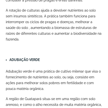
combater a pressão de pragas e ervas daninhas.
A rotação de culturas ajuda a devolver nutrientes ao solo
sem insumos sintéticos. A prática também funciona para
interromper os ciclos de pragas e doenças, melhorar a
saúde do solo , aumentando a biomassa de estruturas de
raízes de diferentes culturas e aumentar a biodiversidade na
fazenda.
ADUBAÇÃO VERDE
Adubação verde é uma prática de cultivo milenar que visa o
fornecimento de nutrientes ao solo, ou seja, consiste em
ações para melhorar solos pobres em fertilidade e com
pouca matéria orgânica.
A região de Guatapará situa-se em uma região com solo
arenoso, e como o alho necessita de muita matéria orgânica,