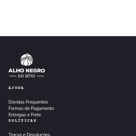
AJUDA
Dúvidas Frequentes
Formas de Pagamento
Entregas e Frete
POLÍTICAS
Trocas e Devoluções