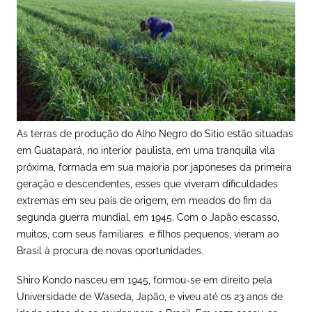
As terras de produção do Alho Negro do Sítio estão situadas
em Guatapará, no interior paulista, em uma tranquila vila
próxima, formada em sua maioria por japoneses da primeira
geração e descendentes, esses que viveram dificuldades
extremas em seu país de origem, em meados do fim da
segunda guerra mundial, em 1945. Com o Japão escasso,
muitos, com seus familiares e filhos pequenos, vieram ao
Brasil à procura de novas oportunidades.
Shiro Kondo nasceu em 1945, formou-se em direito pela
Universidade de Waseda, Japão, e viveu até os 23 anos de