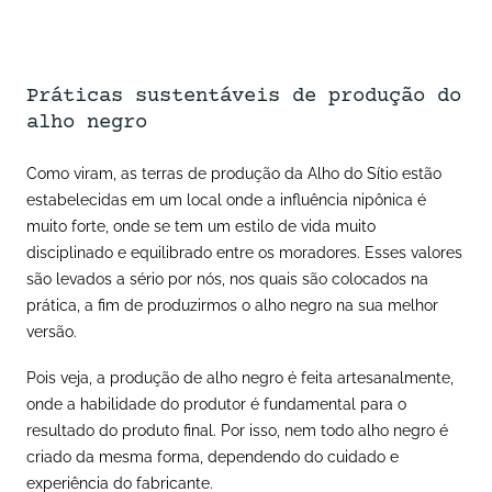
Práticas sustentáveis de produção do
alho negro
Como viram, as terras de produção da Alho do Sítio estão
estabelecidas em um local onde a influência nipônica é
muito forte, onde se tem um estilo de vida muito
disciplinado e equilibrado entre os moradores. Esses valores
são levados a sério por nós, nos quais são colocados na
prática, a fim de produzirmos o alho negro na sua melhor
versão.
Pois veja, a produção de alho negro é feita artesanalmente,
onde a habilidade do produtor é fundamental para o
resultado do produto final. Por isso, nem todo alho negro é
criado da mesma forma, dependendo do cuidado e
experiência do fabricante.