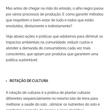
Mas antes de chegar na mão do artesão, o alho negro passa
por vários processos de produção. E como garantir métodos
que respeitem o bem-estar de tudo e todos que estão
envolvidos, diretamente e indiretamente?
Veja abaixo ações e práticas que adotamos para diminuir os
impactos ambientais na comunidade, reduzir custos e
atender a demanda de consumidores cada vez mais
conscientes, que optam por produtos que garantem uma
política sustentável:
ROTAÇÃO DE CULTURA
A rotação de culturas é a prática de plantar culturas
diferentes sequencialmente no mesmo lote de terra para
melhorar a saúde do solo , otimizar os nutrientes do solo e