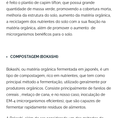
é feito o plantio de capim tifton, que possui grande
quantidade de massa verde, promovendo a cobertura morta,
melhoria da estrutura do solo, aumento da matéria orgânica,
a reciclagem dos nutrientes do solo com a sua fixação na
matéria orgânica, além de promover o aumento de
microrganismos benéficos para o solo.
COMPOSTAGEM (BOKASHI)
Bokashi, ou matéria orgânica fermentada em japonês, é um
tipo de compostagem, rico em nutrientes, que tem como
principal método a fermentação, utilizado geralmente por
produtores orgânicos. Consiste principalmente de farelos de
cereais , melaço de cana, e no nosso caso, inoculação de
EM-4 (microrganismos eficientes), que são capazes de
fermentar rapidamente resíduos de alimentos.