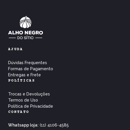
AJUDA
Dúvidas Frequentes
Formas de Pagamento
Entregas e Frete
POLÍTICAS
Trocas e Devoluções
Termos de Uso
Política de Privacidade
CONTATO
Whatsapp loja:
(11) 4106-4585