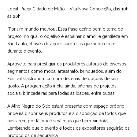
Local: Praça Cidade de Milão – Vila Nova Conceição, das 10h
às 20h
“Por um mundo melhor.”. Essa frase define bem o tema do
projeto, no qual o objetivo é espalhar o amor e gentileza em
São Paulo, através de ações surpresas que acontecem
durante o evento.
Aproveite para prestigiar os produtores autorais de diversos
segmentos como moda, artesanato, brinquedos, além do
Festival Gastronômico com dezenas de opções de seu
gosto.
A programação inclui ainda, oficinas de projetos
sociais, brincadeiras para todas as idades, entre outras.
A Alho Negro do Sìtio estará presente com espaço próprio,
onde irá dispor seus produtos e à disposição de todos que
passarem por lá. Você será mais que bem-vindo(a)!
Lembrando que o evento e todos os expositores seguirão os
protocolos de segurança.