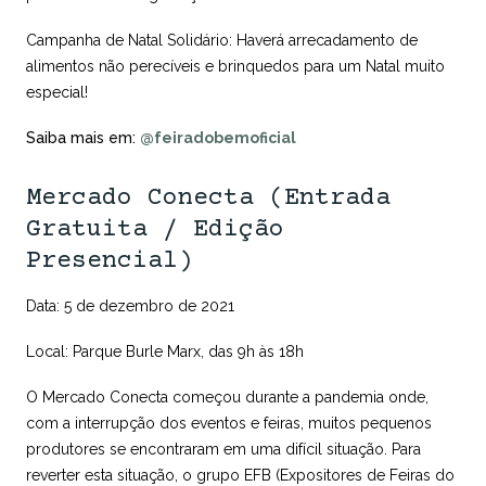
Campanha de Natal Solidário: Haverá arrecadamento de
alimentos não perecíveis e brinquedos para um Natal muito
especial!
Saiba mais em:
@feiradobemoficial
Mercado Conecta (Entrada
Gratuita / Edição
Presencial)
Data: 5 de dezembro de 2021
Local: Parque Burle Marx, das 9h às 18h
O Mercado Conecta começou durante a pandemia onde,
com a interrupção dos eventos e feiras, muitos pequenos
produtores se encontraram em uma difícil situação. Para
reverter esta situação, o grupo EFB (Expositores de Feiras do