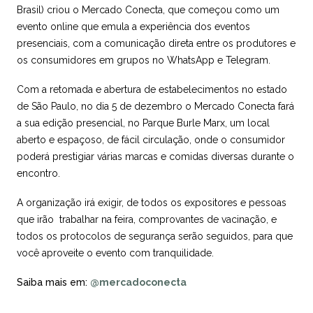
Brasil) criou o Mercado Conecta, que começou como um
evento online que emula a experiência dos eventos
presenciais, com a comunicação direta entre os produtores e
os consumidores em grupos no WhatsApp e Telegram.
Com a retomada e abertura de estabelecimentos no estado
de São Paulo, no dia 5 de dezembro o Mercado Conecta fará
a sua edição presencial, no Parque Burle Marx, um local
aberto e espaçoso, de fácil circulação, onde o consumidor
poderá prestigiar várias marcas e comidas diversas durante o
encontro.
A organização irá exigir, de todos os expositores e pessoas
que irão trabalhar na feira, comprovantes de vacinação, e
todos os protocolos de segurança serão seguidos, para que
você aproveite o evento com tranquilidade.
Saiba mais em:
@mercadoconecta