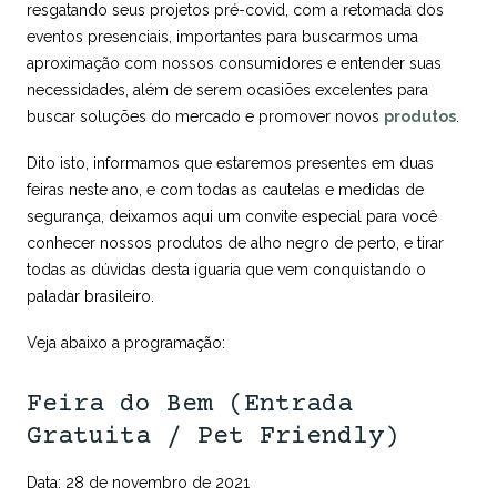
resgatando seus projetos pré-covid, com a retomada dos
eventos presenciais, importantes para buscarmos uma
aproximação com nossos consumidores e entender suas
necessidades, além de serem ocasiões excelentes para
buscar soluções do mercado e promover novos
produtos
.
Dito isto, informamos que estaremos presentes em duas
feiras neste ano, e com todas as cautelas e medidas de
segurança, deixamos aqui um convite especial para você
conhecer nossos produtos de alho negro de perto, e tirar
todas as dúvidas desta iguaria que vem conquistando o
paladar brasileiro.
Veja abaixo a programação:
Feira do Bem (Entrada
Gratuita / Pet Friendly)
Data: 28 de novembro de 2021