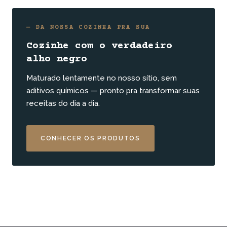
— DA NOSSA COZINHA PRA SUA
Cozinhe com o verdadeiro
alho negro
Maturado lentamente no nosso sítio, sem
aditivos químicos — pronto pra transformar suas
receitas do dia a dia.
CONHECER OS PRODUTOS