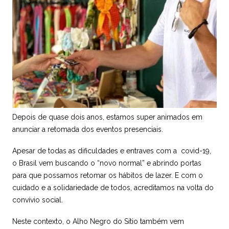
Depois de quase dois anos, estamos super animados em
anunciar a retomada dos eventos presenciais.
Apesar de todas as dificuldades e entraves com a covid-19,
o Brasil vem buscando o “novo normal” e abrindo portas
para que possamos retomar os hábitos de lazer. E com o
cuidado e a solidariedade de todos, acreditamos na volta do
convívio social.
Neste contexto, o Alho Negro do Sítio também vem