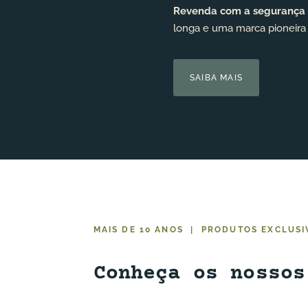
Revenda com a segurança 
longa e uma marca pioneira
SAIBA MAIS
MAIS DE 10 ANOS | PRODUTOS EXCLUSI
Conheça os nossos