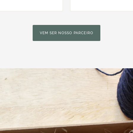
VEM SER NOSSO PARCEIRO