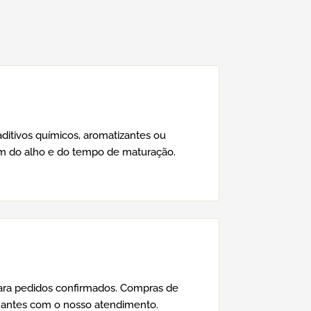
aditivos químicos, aromatizantes ou
em do alho e do tempo de maturação.
ra pedidos confirmados. Compras de
antes com o nosso atendimento.