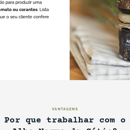
io para produzir uma
amato ou corantes
. Lista
que o seu cliente confere
VANTAGENS
Por que trabalhar com o