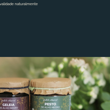
 validade naturalmente