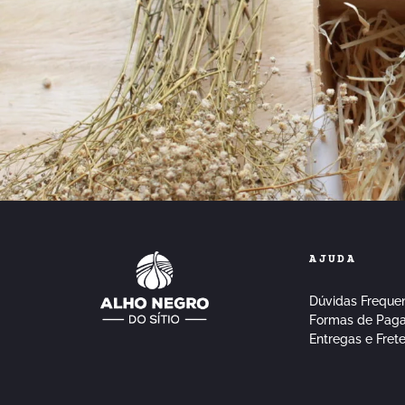
AJUDA
Dúvidas Freque
Formas de Pag
Entregas e Fret