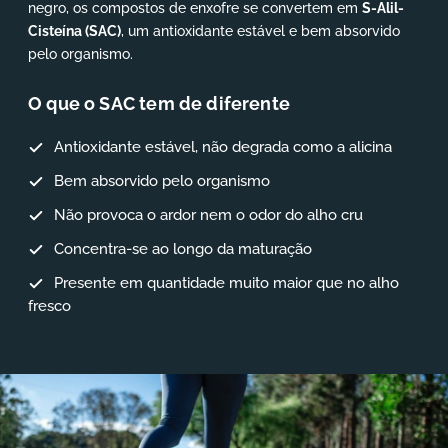
negro, os compostos de enxofre se convertem em
S-Alil-
Cisteína (SAC)
, um antioxidante estável e bem absorvido
pelo organismo.
O que o SAC tem de diferente
Antioxidante estável, não degrada como a alicina
Bem absorvido pelo organismo
Não provoca o ardor nem o odor do alho cru
Concentra-se ao longo da maturação
Presente em quantidade muito maior que no alho
fresco