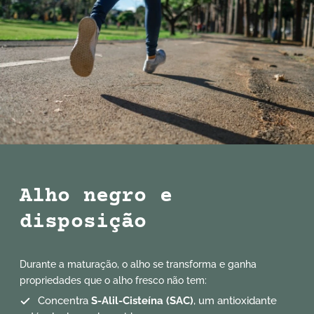
Alho negro e
disposição
Durante a maturação, o alho se transforma e ganha
propriedades que o alho fresco não tem:
Concentra
S-Alil-Cisteína (SAC)
, um antioxidante