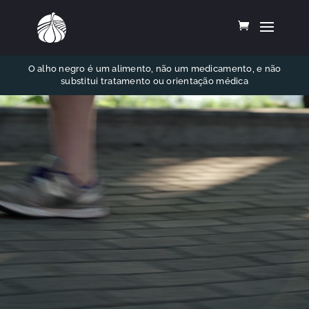
O alho negro é um alimento, não um medicamento, e não
substitui tratamento ou orientação médica