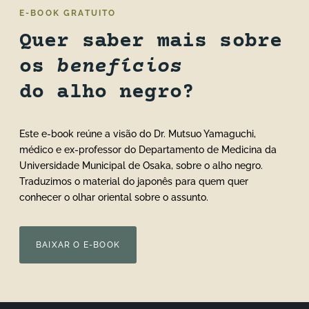
E-BOOK GRATUITO
Quer saber mais sobre
os
benefícios
do alho negro?
Este e-book reúne a visão do Dr. Mutsuo Yamaguchi,
médico e ex-professor do Departamento de Medicina da
Universidade Municipal de Osaka, sobre o alho negro.
Traduzimos o material do japonês para quem quer
conhecer o olhar oriental sobre o assunto.
BAIXAR O E-BOOK