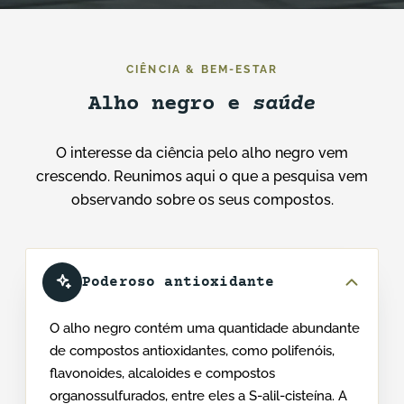
CIÊNCIA & BEM-ESTAR
Alho negro e
saúde
O interesse da ciência pelo alho negro vem
crescendo. Reunimos aqui o que a pesquisa vem
observando sobre os seus compostos.
Poderoso antioxidante
O alho negro contém uma quantidade abundante
de compostos antioxidantes, como polifenóis,
flavonoides, alcaloides e compostos
organossulfurados, entre eles a S-alil-cisteína. A