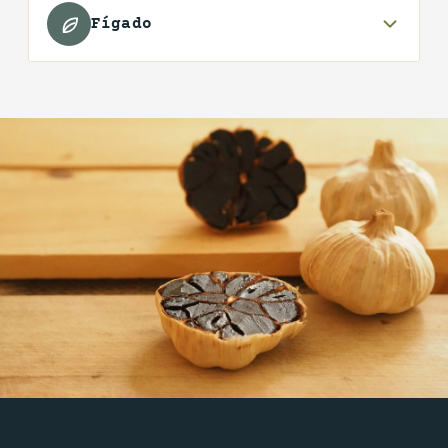
Fígado