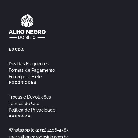
AJUDA
Dúvidas Frequentes
Formas de Pagamento
Entregas e Frete
POLÍTICAS
Trocas e Devoluções
Termos de Uso
Política de Privacidade
CONTATO
Whatsapp loja:
(11) 4106-4585
sac@alhonegrodositio.com.br