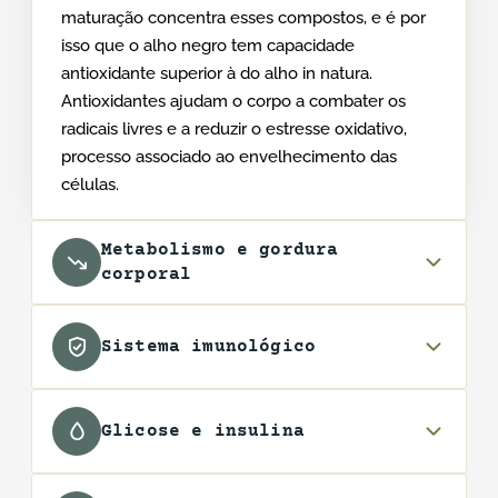
maturação concentra esses compostos, e é por
isso que o alho negro tem capacidade
antioxidante superior à do alho in natura.
Antioxidantes ajudam o corpo a combater os
radicais livres e a reduzir o estresse oxidativo,
processo associado ao envelhecimento das
células.
Metabolismo e gordura
corporal
Sistema imunológico
Glicose e insulina