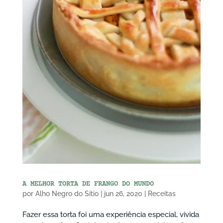
A MELHOR TORTA DE FRANGO DO MUNDO
por
Alho Negro do Sítio
|
jun 26, 2020
|
Receitas
Fazer essa torta foi uma experiência especial, vivida