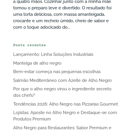
a quatro mãos. Cozinhar junto com a minha mãe
tornou o preparo leve e divertido. O resultado foi
uma torta deliciosa, com massa amanteigada,
crocante e um recheio úmido, cheio de sabor e
com o toque adocicado do...
Posts recentes
Lançamento: Linha Soluções Industriais
Manteiga de alho negro
Bem-estar começa nas pequenas escolhas
Salmão Mediterrâneo com Azeite de Alho Negro
Por que o alho negro virou o ingrediente secreto
dos chefs?
Tendências 2026: Alho Negro nas Pizzarias Gourmet
Lojistas: Aposte no Alho Negro e Destaque-se com
Produtos Premium
Alho Negro para Restaurantes: Sabor Premium e